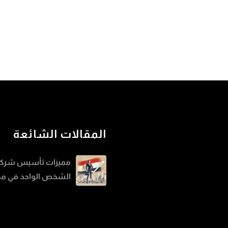
المقالات الشائعة
مميزات تأسيس شرك
الشخص الواحد في م