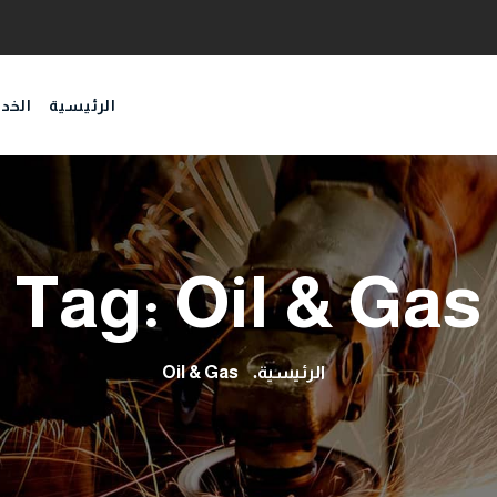
الرئيسية
الخد
Tag:
Oil & Gas
الرئيسية
Oil & Gas