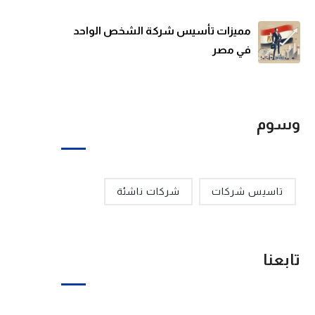
مميزات تأسيس شركة الشخص الواحد
في مصر
وسوم
تاسيس شركات
شركات ناشئة
تابعنا