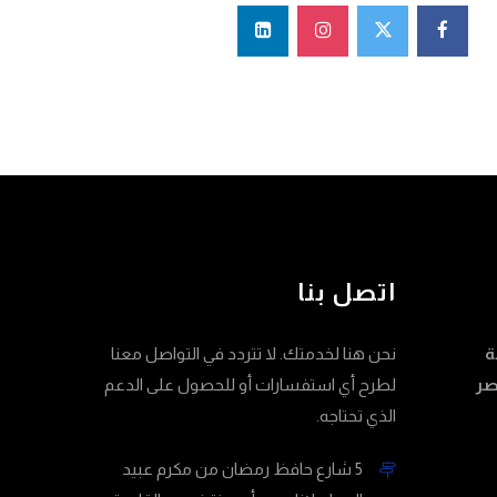
اتصل بنا
ة
نحن هنا لخدمتك. لا تتردد في التواصل معنا
صر
لطرح أي استفسارات أو للحصول على الدعم
الذي تحتاجه.
5 شارع حافظ رمضان من مكرم عبيد