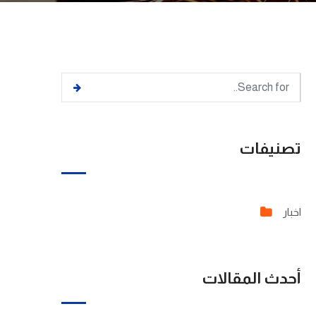
تصنيفات
اخبار
أحدث المقالات