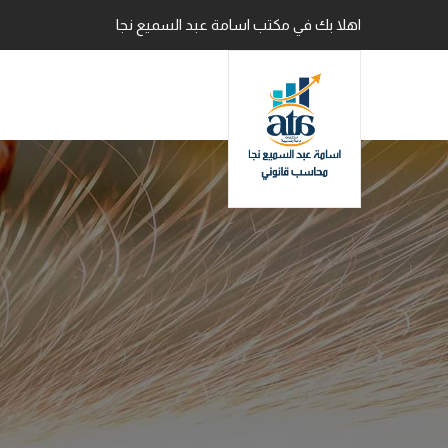
اهلا بك في مكتب اسامة عبد السميع نجا