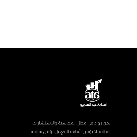
نحن رواد في مجال المحاسبة والاستشارات
المالية. لا نؤمن بثقافة البيع، بل نؤمن بثقافة