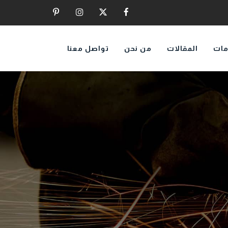
مات
المقالات
من نحن
تواصل معنا